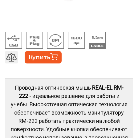
Купить
Проводная оптическая мышь
REAL-EL RM-
222
- идеальное решение для работы и
учебы. Высокоточная оптическая технология
обеспечивает возможность манипулятору
RM-222 работать практически на любой
поверхности. Удобные кнопки обеспечивают
комфортное использование, а прорезиненная