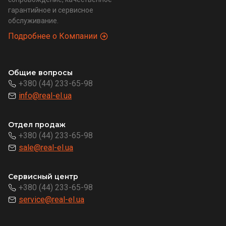
гарантийное и сервисное
обслуживание.
Подробнее о Компании
Общие вопросы
+380 (44) 233-65-98
info@real-el.ua
Отдел продаж
+380 (44) 233-65-98
sale@real-el.ua
Сервисный центр
+380 (44) 233-65-98
service@real-el.ua