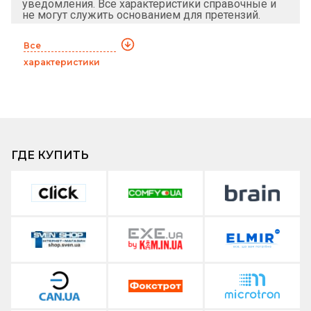
уведомления. Все характеристики справочные и
не могут служить основанием для претензий.
Все
характеристики
ГДЕ КУПИТЬ