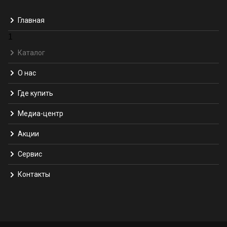
Главная
1
Каталог
О нас
Где купить
Медиа-центр
Акции
Сервис
Контакты