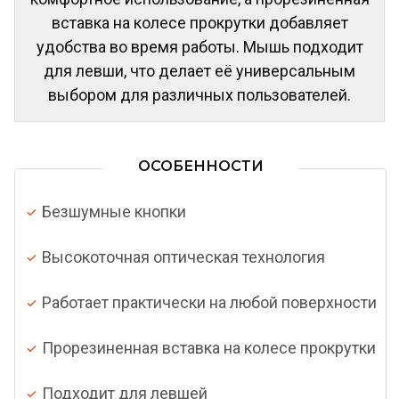
вставка на колесе прокрутки добавляет
удобства во время работы. Мышь подходит
для левши, что делает её универсальным
выбором для различных пользователей.
ОСОБЕННОСТИ
Безшумные кнопки
Высокоточная оптическая технология
Работает практически на любой поверхности
Прорезиненная вставка на колесе прокрутки
Подходит для левшей