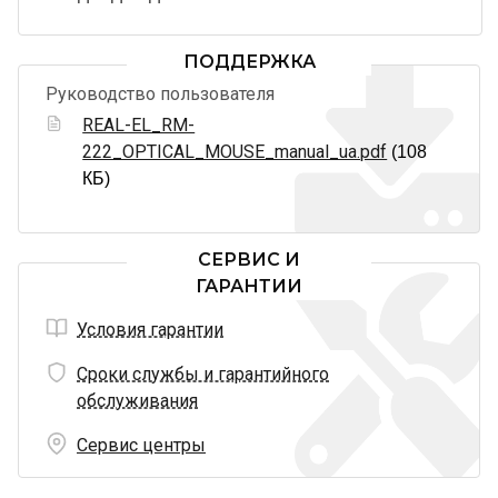
ПОДДЕРЖКА
Руководство пользователя
REAL-EL_RM-
222_OPTICAL_MOUSE_manual_ua.pdf
(108
КБ)
СЕРВИС И
ГАРАНТИИ
Условия гарантии
Сроки службы и гарантийного
обслуживания
Сервис центры