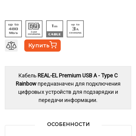
Купить
Кабель
REAL-EL Premium USB A - Type C
Rainbow
предназначен для подключения
цифровых устройств для подзарядки и
передачи информации.
ОСОБЕННОСТИ