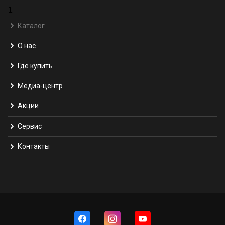
1
Каталог
О нас
Где купить
Медиа-центр
Акции
Сервис
Контакты