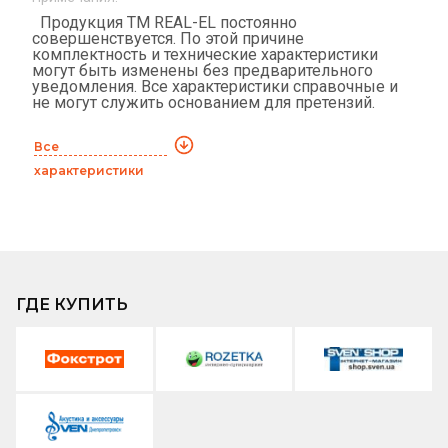
Продукция ТМ REAL-EL постоянно
совершенствуется. По этой причине
комплектность и технические характеристики
могут быть изменены без предварительного
уведомления. Все характеристики справочные и
не могут служить основанием для претензий.
Все
характеристики
ГДЕ КУПИТЬ