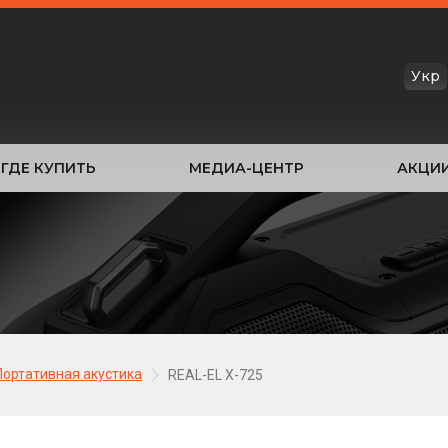
Укр
ГДЕ КУПИТЬ
МЕДИА-ЦЕНТР
АКЦИ
Портативная акустика
REAL-EL X-725