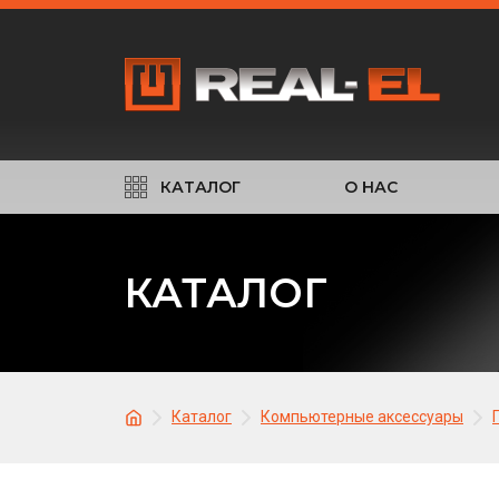
КАТАЛОГ
О НАС
КАТАЛОГ
Каталог
Компьютерные аксессуары