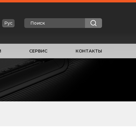
Рус
И
СЕРВИС
КОНТАКТЫ