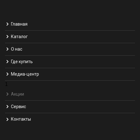
Главная
Каталог
О нас
Где купить
Медиа-центр
1
Акции
Сервис
Контакты