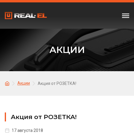
АКЦИИ
Акции
Акция от РОЗЕТКА!
Акция от РОЗЕТКА!
17 августа 2018