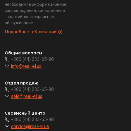
необходимое информационное
сопровождение, качественное
гарантийное и сервисное
обслуживание.
Подробнее о Компании
Общие вопросы
+380 (44) 233-65-98
info@real-el.ua
Отдел продаж
+380 (44) 233-65-98
sale@real-el.ua
Сервисный центр
+380 (44) 233-65-98
service@real-el.ua