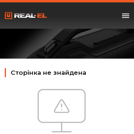
Сторінка не знайдена