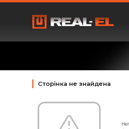
Сторінка не знайдена
Неп