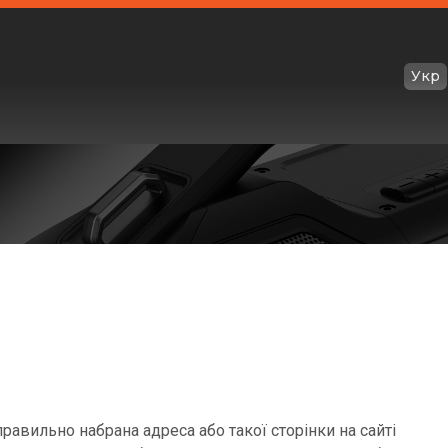
Укр
равильно набрана адреса або такої сторінки на сайті