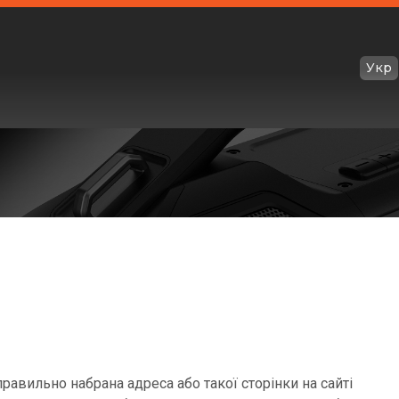
Укр
равильно набрана адреса або такої сторінки на сайті