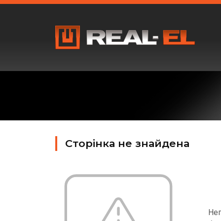
Сторінка не знайдена
Неп