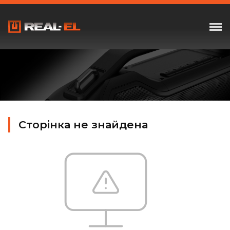
Сторінка не знайдена